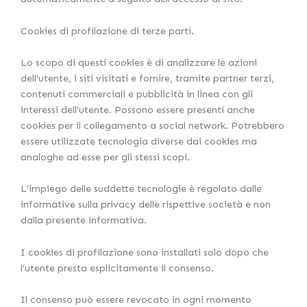
Cookies di profilazione di terze parti.
Lo scopo di questi cookies è di analizzare le azioni
dell’utente, i siti visitati e fornire, tramite partner terzi,
contenuti commerciali e pubblicità in linea con gli
interessi dell’utente. Possono essere presenti anche
cookies per il collegamento a social network. Potrebbero
essere utilizzate tecnologia diverse dai cookies ma
analoghe ad esse per gli stessi scopi.
L’impiego delle suddette tecnologie è regolato dalle
informative sulla privacy delle rispettive società e non
dalla presente informativa.
I cookies di profilazione sono installati solo dopo che
l’utente presta esplicitamente il consenso.
Il consenso può essere revocato in ogni momento