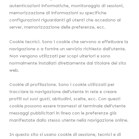
autenticazioni informatiche, monitoraggio di sessioni,
memorizzazione di informazioni su specifiche
configurazioni riguardanti gli utenti che accedono al
server, memorizzazione delle preferenze, ecc.
Cookie tecnici. Sono i cookie che servono a effettuare la
navigazione o a fornire un servizio richiesto dall’utente.
Non vengono utilizzati per scopi ulteriori e sono
normalmente installati direttamente dal titolare del sito
web.
Cookie di profilazione. Sono i cookie utilizzati per
tracciare la navigazione dell’utente in rete e creare
profili sui suoi gusti, abitudini, scelte, ecc. Con questi
cookie possono essere trasmessi al terminale dell’utente
messaggi pubblicitari in linea con le preferenze già
manifestate dallo stesso utente nella navigazione online.
In questo sito si usano cookie di sessione, tecnici e di